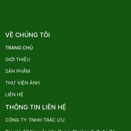
VỀ CHÚNG TÔI
TRANG CHỦ
GIỚI THIỆU
SẢN PHẨM
THƯ VIỆN ẢNH
LIÊN HỆ
THÔNG TIN LIÊN HỆ
CÔNG TY TNHH TRÁC ƯU