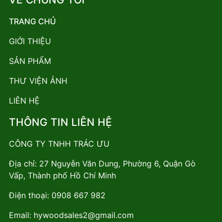
TRANG CHỦ
GIỚI THIỆU
SẢN PHẨM
THƯ VIỆN ẢNH
LIÊN HỆ
THÔNG TIN LIÊN HỆ
CÔNG TY TNHH TRÁC ƯU
Địa chỉ: 27 Nguyễn Văn Dung, Phường 6, Quận Gò
Vấp, Thành phố Hồ Chí Minh
Điện thoại:
0908 667 982
Email:
hywoodsales2@gmail.com