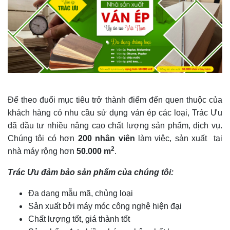
Để theo đuổi mục tiêu trở thành điểm đến quen thuộc của
khách hàng có nhu cầu sử dụng ván ép các loại, Trác Ưu
đã đầu tư nhiều nâng cao chất lượng sản phẩm, dịch vụ.
Chúng tôi có hơn
200 nhân viên
làm việc, sản xuất tại
2
nhà máy rộng hơn
50.000 m
.
Trác Ưu đảm bảo sản phẩm của chúng tôi:
Đa dạng mẫu mã, chủng loại
Sản xuất bởi máy móc công nghệ hiện đại
Chất lượng tốt, giá thành tốt